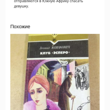
отправляются в Южную Африку спасать
девушку.
Похожие