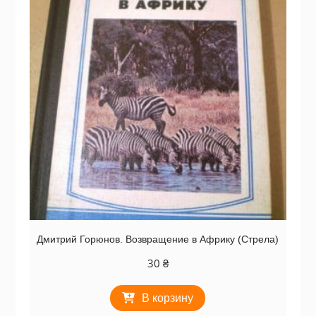
Дмитрий Горюнов. Возвращение в Африку (Стрела)
30
₴
В корзину