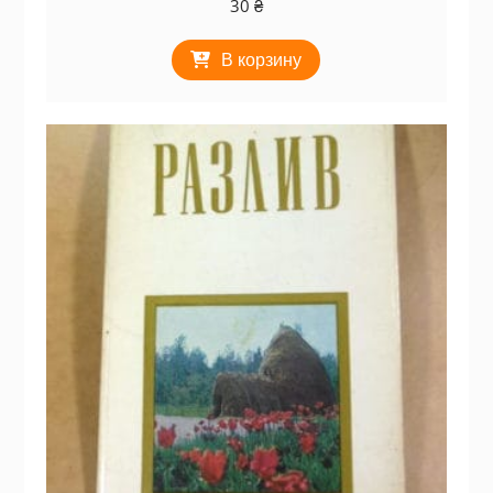
30
₴
В корзину