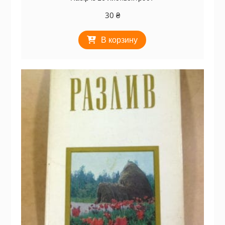
30
₴
В корзину