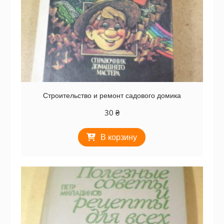
Строительство и ремонт садового домика
30
₴
В корзину