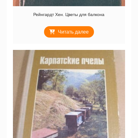
Рейнгардт Хен. Цветы для балкона
Читать далее