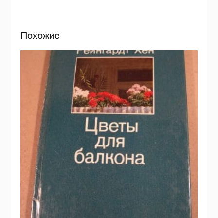
Похожие