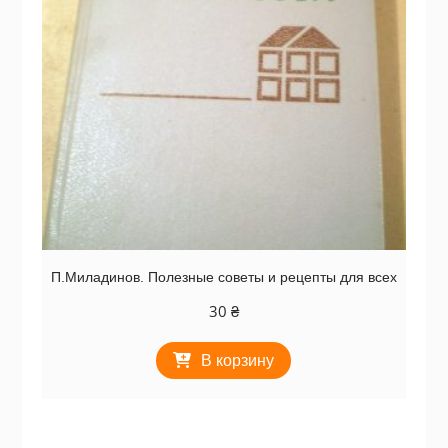
П.Миладинов. Полезные советы и рецепты для всех
30
₴
В корзину