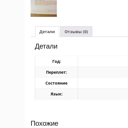
Детали
Отзывы (0)
Детали
Год:
Переплет:
Состояние
Язык:
Похожие