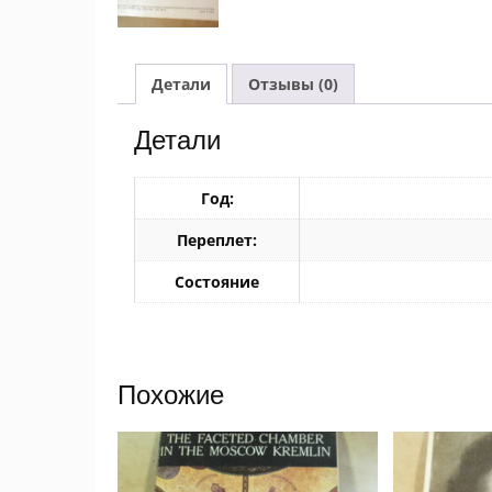
Детали
Отзывы (0)
Детали
Год:
Переплет:
Состояние
Похожие