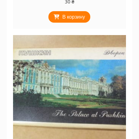
30
₴
В корзину