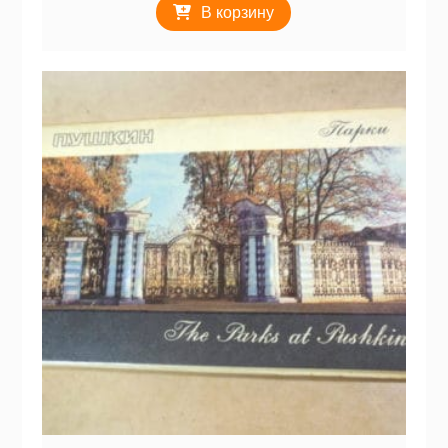
В корзину