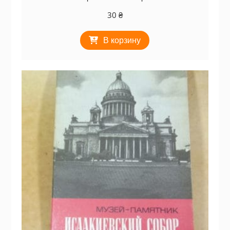
30
₴
В корзину