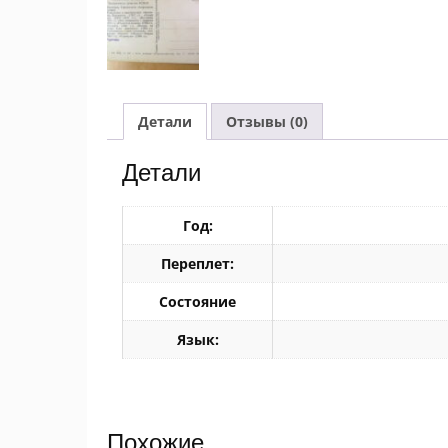
Детали
Отзывы (0)
Детали
Год:
Переплет:
Состояние
Язык:
Похожие