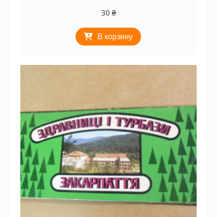
30
₴
В корзину