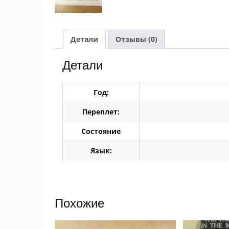
Детали
Отзывы (0)
Детали
Год:
Переплет:
Состояние
Язык:
Похожие