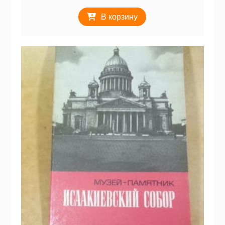
В корзину