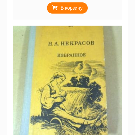
В корзину