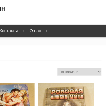
ин
Контакты
О нас