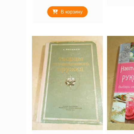
В корзину