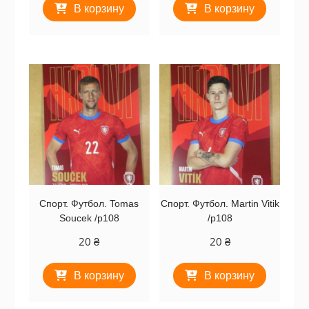
В корзину
В корзину
Спорт. Футбол. Tomas
Спорт. Футбол. Martin Vitik
Soucek /p108
/p108
20
₴
20
₴
В корзину
В корзину