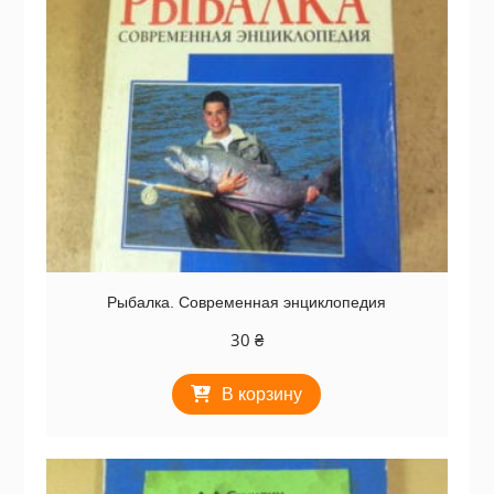
Рыбалка. Современная энциклопедия
30
₴
В корзину