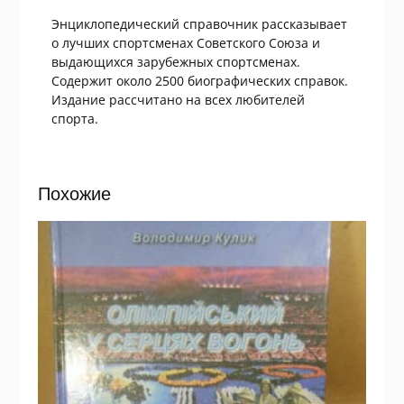
Энциклопедический справочник рассказывает
о лучших спортсменах Советского Союза и
выдающихся зарубежных спортсменах.
Содержит около 2500 биографических справок.
Издание рассчитано на всех любителей
спорта.
Похожие