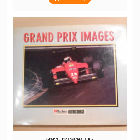
Grand Prix Images 1987