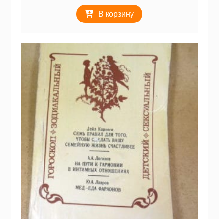
В корзину