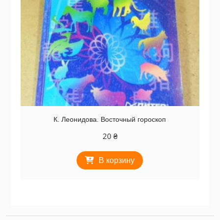
К. Леонидова. Восточный гороскоп
20
₴
В корзину