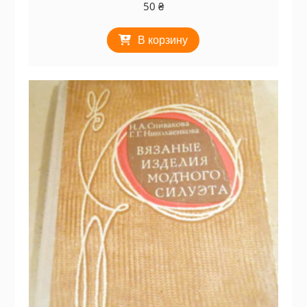
50
₴
В корзину