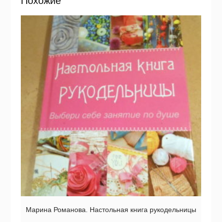
Похожие
Марина Романова. Настольная книга рукодельницы