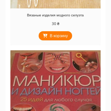
Вязаные изделия модного силуэта
30
₴
В корзину