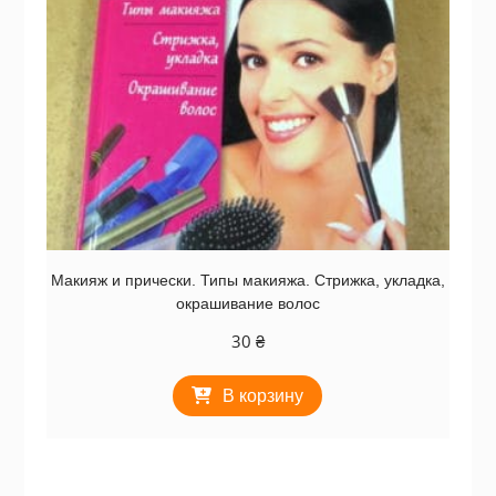
Макияж и прически. Типы макияжа. Стрижка, укладка,
окрашивание волос
30
₴
В корзину