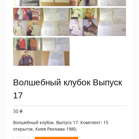
Волшебный клубок Выпуск
17
30
₴
Волшебный клубок. Выпуск 17. Комплект: 15
открыток. Киев Реклама 1980,