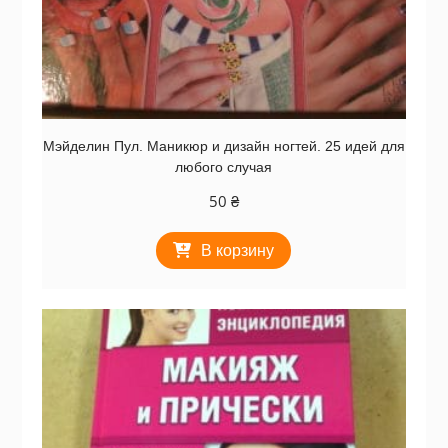
Мэйделин Пул. Маникюр и дизайн ногтей. 25 идей для
любого случая
50
₴
В корзину