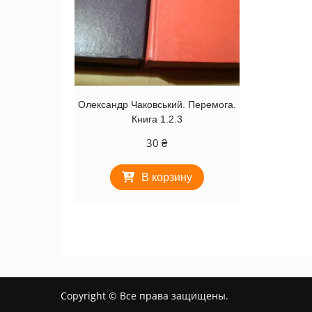
Олександр Чаковський. Перемога.
Книга 1.2.3
30
₴
В корзину
Copyright © Все права защищены.