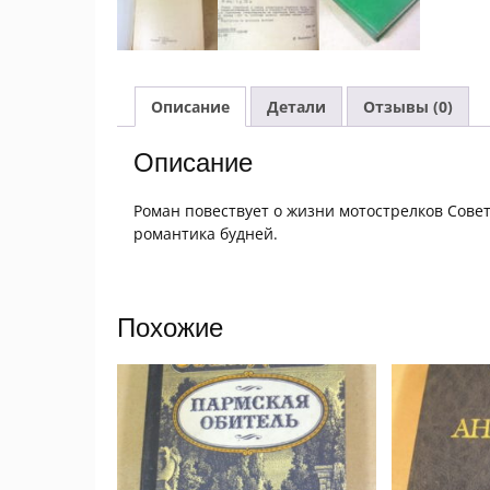
Описание
Детали
Отзывы (0)
Описание
Роман повествует о жизни мотострелков Сов
романтика будней.
Похожие