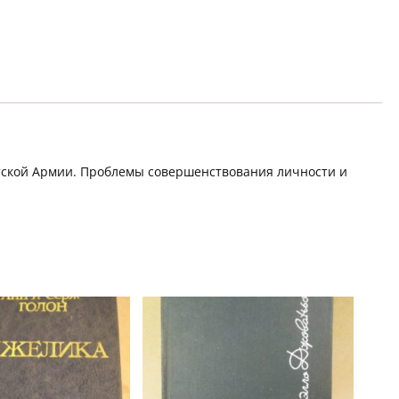
етской Армии. Проблемы совершенствования личности и