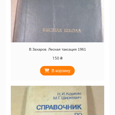
В.Захаров. Лесная таксация 1961
150
₴
В корзину