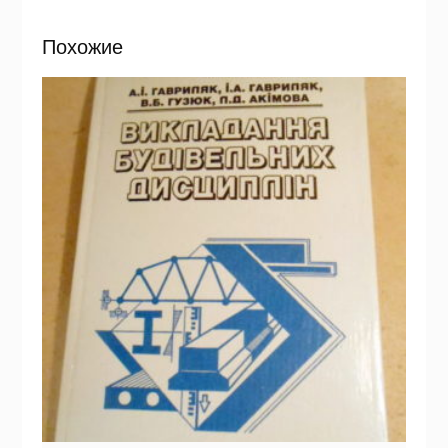
Похожие