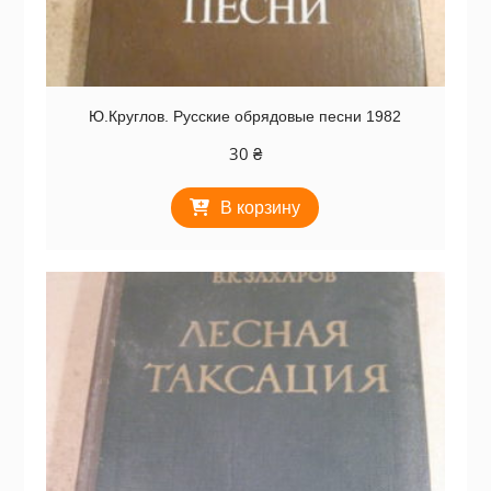
Ю.Круглов. Русские обрядовые песни 1982
30
₴
В корзину