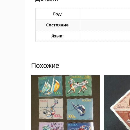
Год:
Состояние
Язык:
Похожие