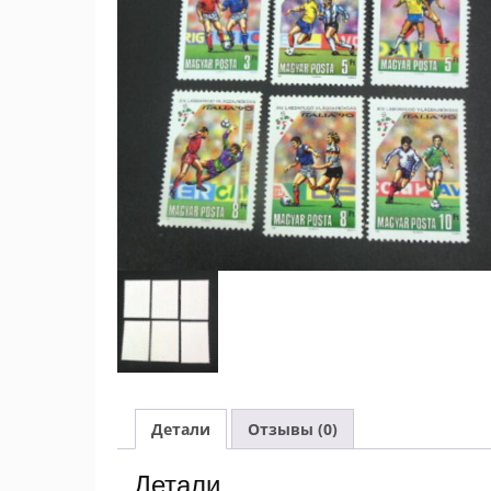
Детали
Отзывы (0)
Детали