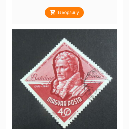
В корзину