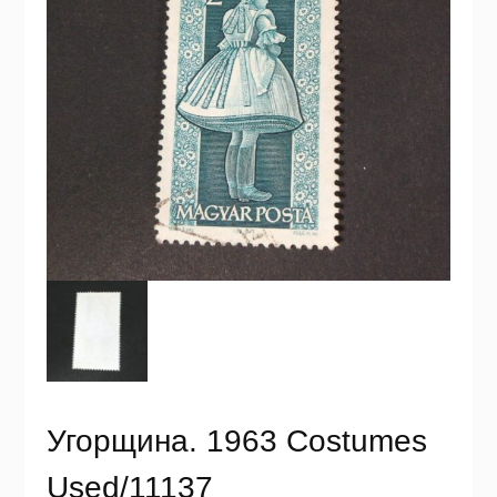
Угорщина. 1963 Costumes
Used/11137