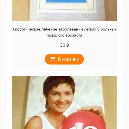
Хирургическое лечение заболеваний легких у больных
пожилого возраста
30
₴
В корзину