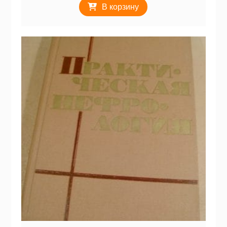
В корзину