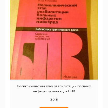
Поликлинический этап реабилитации больных
инфарктом миокарда БПВ
30
₴