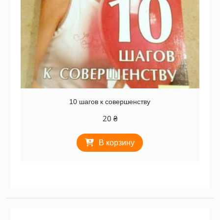
10 шагов к совершенству
20
₴
В корзину