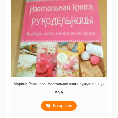
Марина Романова. Настольная книга рукодельницы
50
₴
В корзину