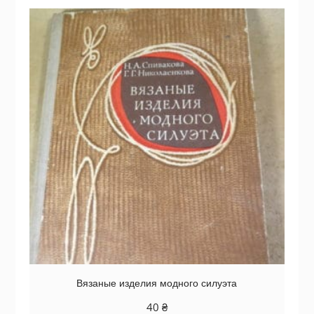
Вязаные изделия модного силуэта
40
₴