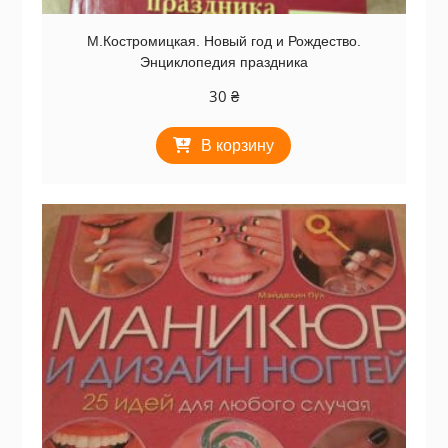
М.Костромицкая. Новый год и Рождество.
Энциклопедия праздника
30
₴
В корзину