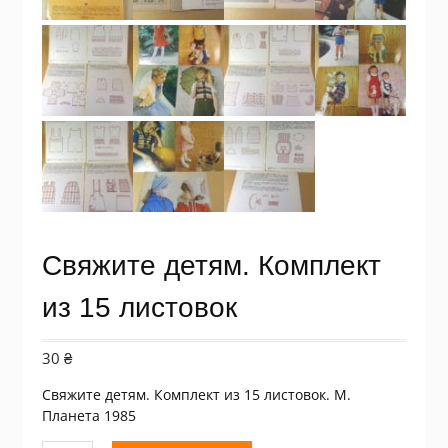
Свяжите детям. Комплект
из 15 листовок
30
₴
Свяжите детям. Комплект из 15 листовок. М.
Планета 1985