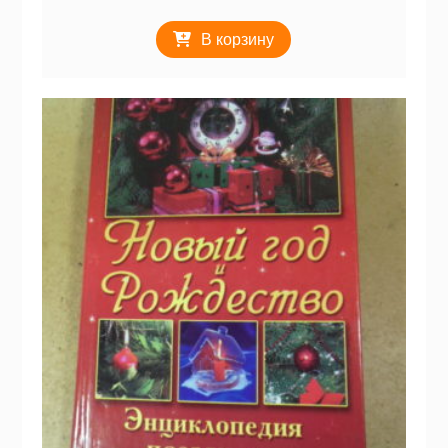
В корзину