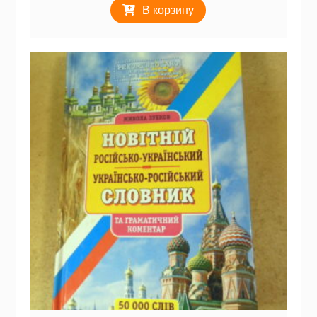
В корзину