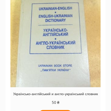
Українсько-англійський и англо-український словник
50
₴