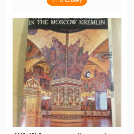
В корзину