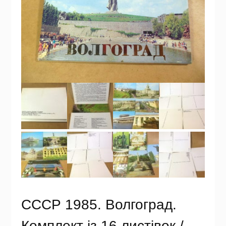
СССР 1985. Волгоград.
Комплект із 16 листівок /