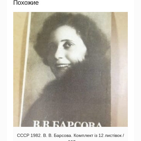
Похожие
СССР 1982. В. В. Барсова. Комплект із 12 листівок /