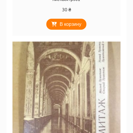
30
₴
В корзину