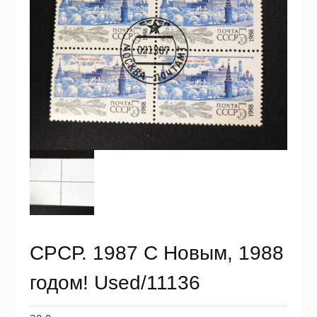
СРСР. 1987 С Новым, 1988
годом! Used/11136