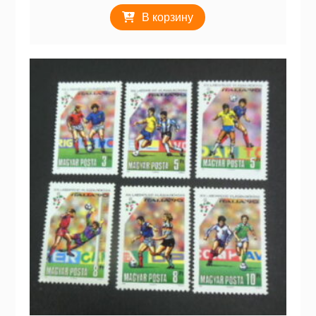
В корзину