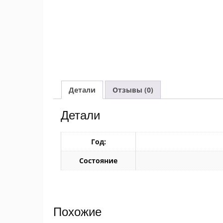
Детали
Отзывы (0)
Детали
Год:
Состояние
Похожие