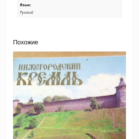
Язык:
Русский
Похожие