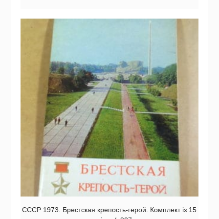
СССР 1973. Брестская крепость-герой. Комплект із 15