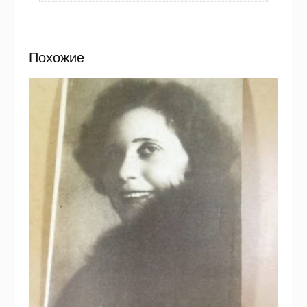
Похожие