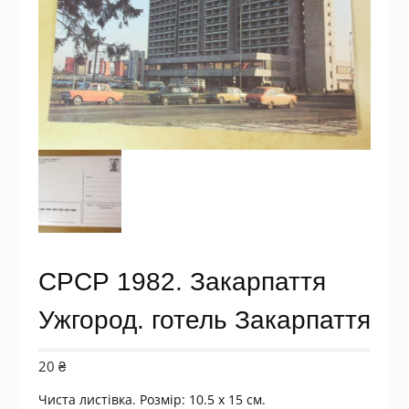
СРСР 1982. Закарпаття
Ужгород. готель Закарпаття
20
₴
Чиста листівка. Розмір: 10.5 х 15 см.