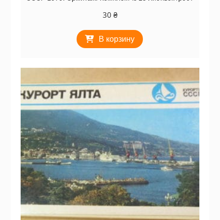
30
₴
В корзину