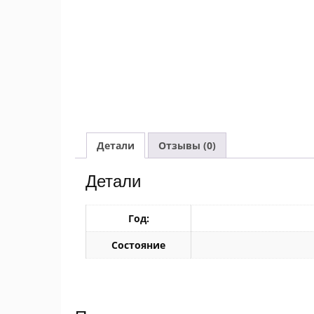
Детали
Отзывы (0)
Детали
Год:
Состояние