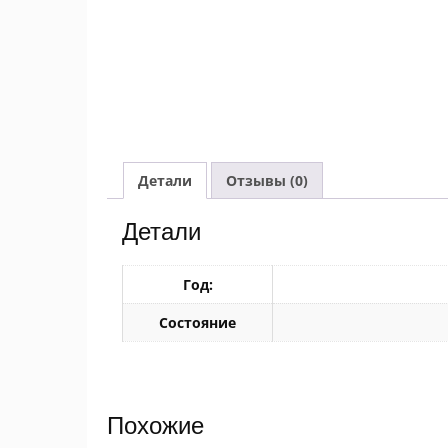
Детали
Отзывы (0)
Детали
Год:
Состояние
Похожие