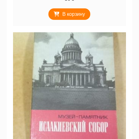
В корзину