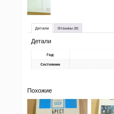
Детали
Отзывы (0)
Детали
Год:
Состояние
Похожие