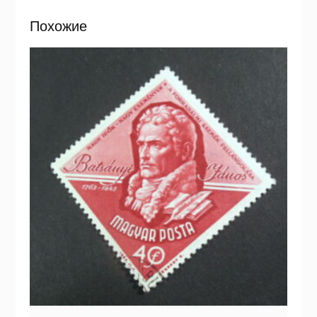
Похожие