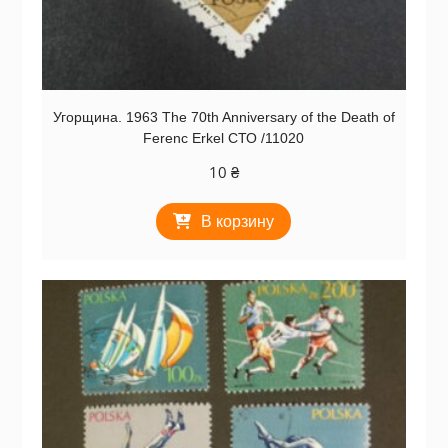
Угорщина. 1963 The 70th Anniversary of the Death of
Ferenc Erkel СТО /11020
10
₴
В корзину