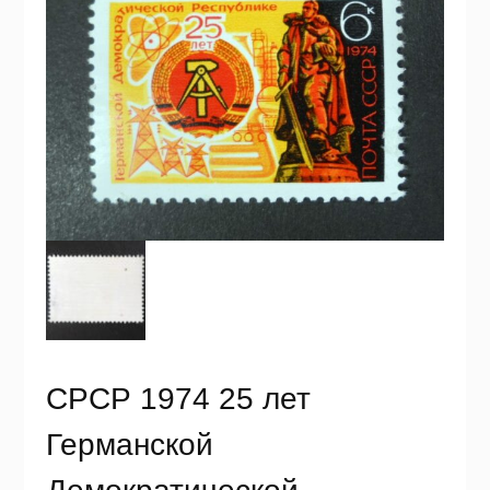
СРСР 1974 25 лет
Германской