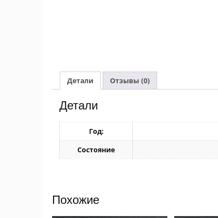
Детали
Отзывы (0)
Детали
Год:
Состояние
Похожие