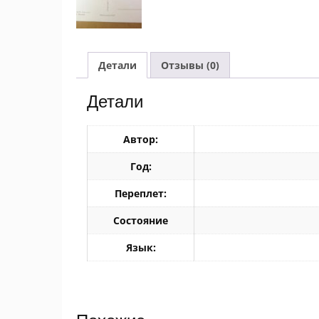
Детали
Отзывы (0)
Детали
Автор:
Год:
Переплет:
Состояние
Язык: