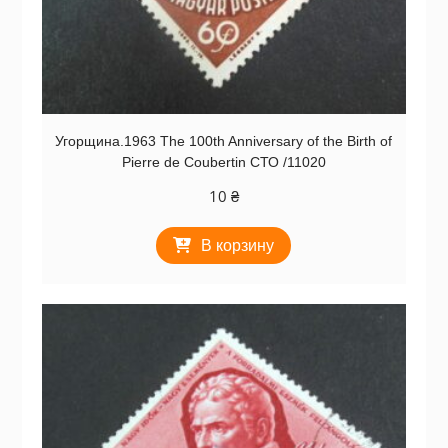
Угорщина.1963 The 100th Anniversary of the Birth of
Pierre de Coubertin СТО /11020
10
₴
В корзину