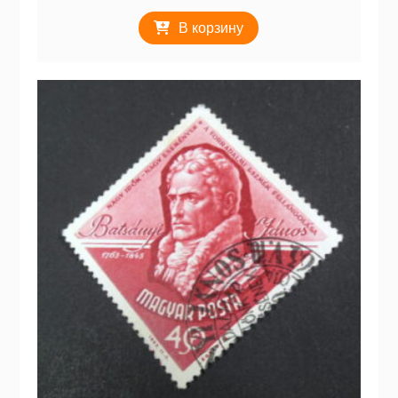
В корзину