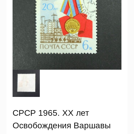
СРСР 1965. ХХ лет
Освобождения Варшавы