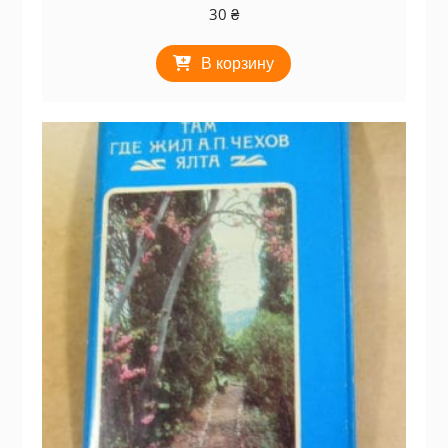
30
₴
В корзину