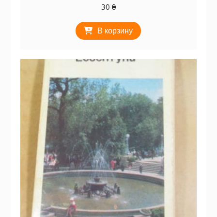
30
₴
В корзину