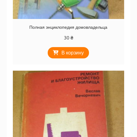
Полная энциклопедия домовладельца
30
₴
В корзину