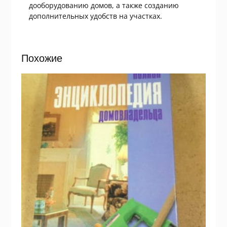
дооборудованию домов, а также созданию
дополнительных удобств на участках.
Похожие