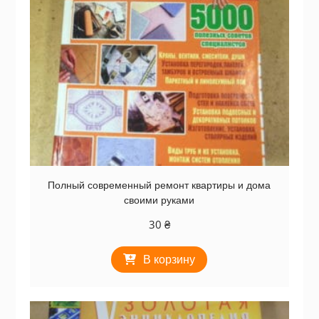
Полный современный ремонт квартиры и дома
своими руками
30
₴
В корзину