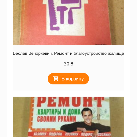
Веслав Вечоркевич. Ремонт и благоустройство жилища
30
₴
В корзину