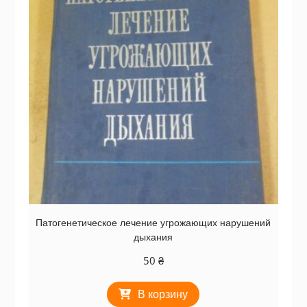
Патогенетическое лечение угрожающих нарушений
дыхания
50
₴
В корзину