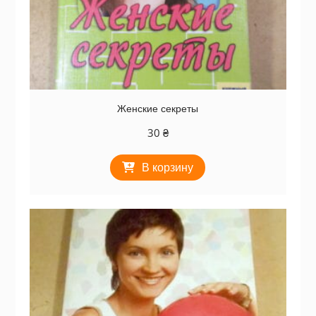
Женские секреты
30
₴
В корзину