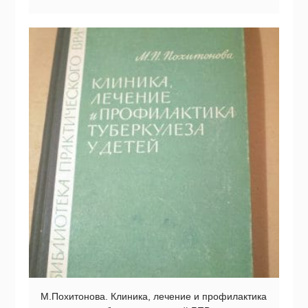
М.Похитонова. Клиника, лечение и профилактика