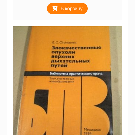
В корзину