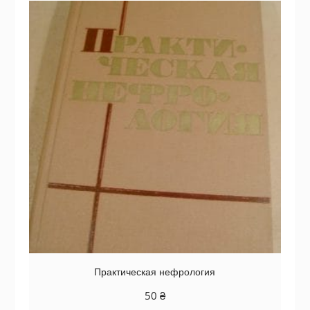
Практическая нефрология
50
₴