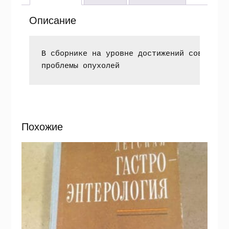
Описание
В сборнике на уровне достижений современн
проблемы опухолей
Похожие