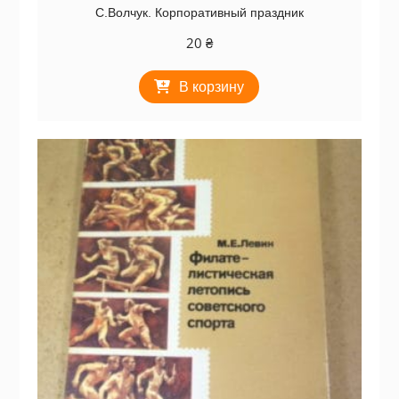
С.Волчук. Корпоративный праздник
20
₴
В корзину