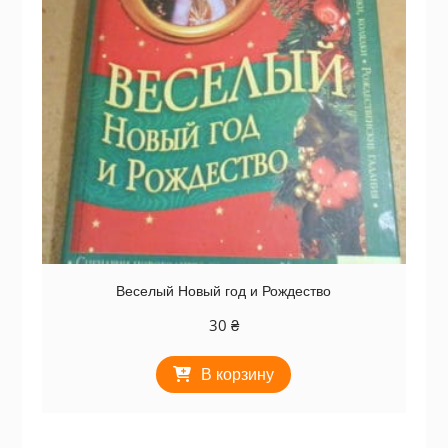
Веселый Новый год и Рождество
30
₴
В корзину