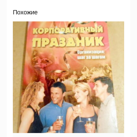
Похожие