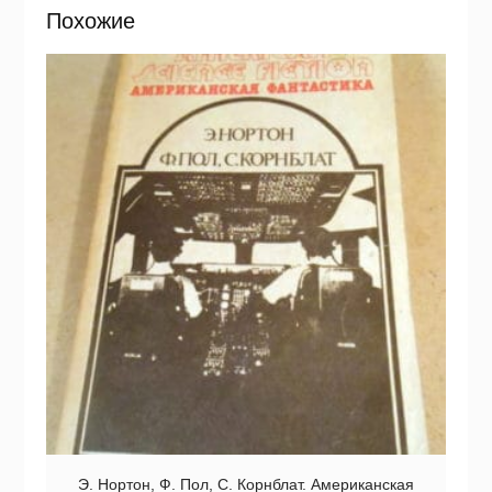
Похожие
Э. Нортон, Ф. Пол, С. Корнблат. Американская