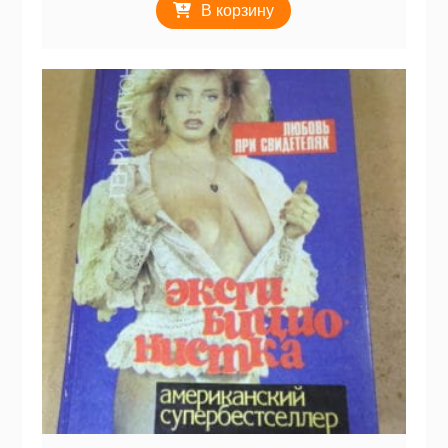
В корзину